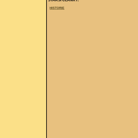
HISTORIE